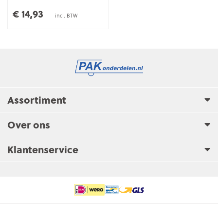
€ 14,93
incl. BTW
Assortiment
Over ons
Klantenservice