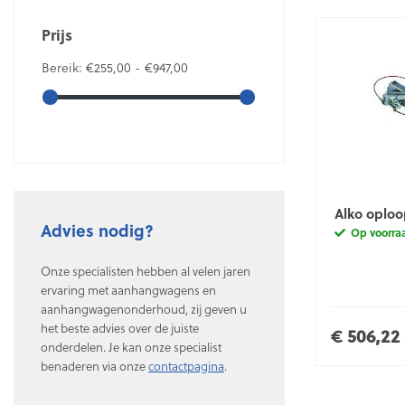
Prijs
Bereik:
€255,00 - €947,00
Alko oploo
Advies nodig?
Op voorra
Onze specialisten hebben al velen jaren
ervaring met aanhangwagens en
aanhangwagenonderhoud, zij geven u
het beste advies over de juiste
€ 506,22
onderdelen. Je kan onze specialist
benaderen via onze
contactpagina
.