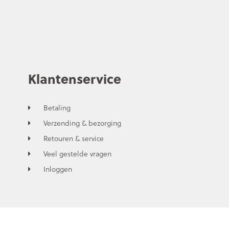
Klantenservice
Betaling
Verzending & bezorging
Retouren & service
Veel gestelde vragen
Inloggen