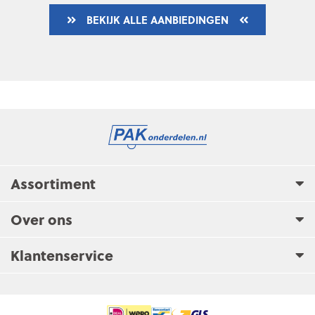
BEKIJK ALLE AANBIEDINGEN
Assortiment
Over ons
Klantenservice