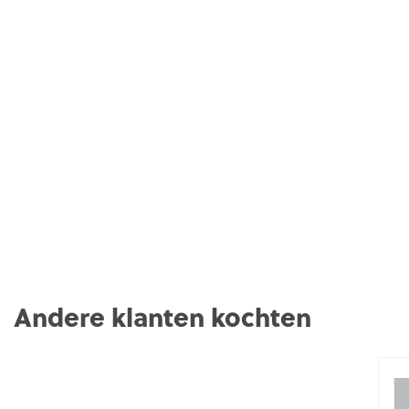
Andere klanten kochten