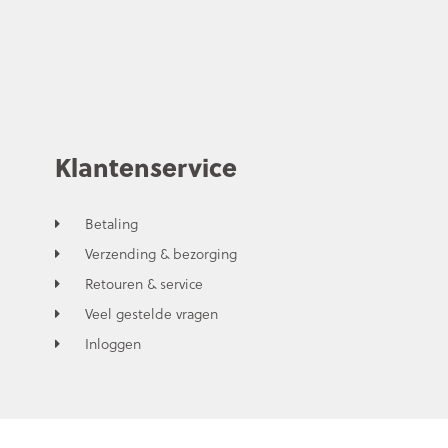
Klantenservice
Betaling
Verzending & bezorging
Retouren & service
Veel gestelde vragen
Inloggen