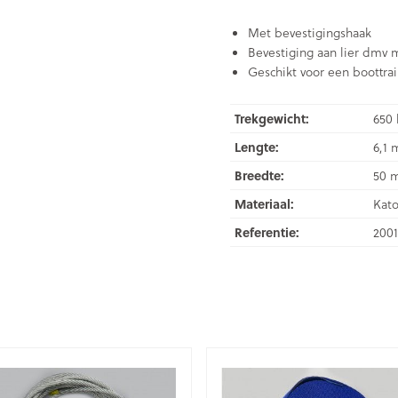
Met bevestigingshaak
Bevestiging aan lier dmv
Geschikt voor een boottrai
Trekgewicht:
650 
Lengte:
6,1 
Breedte:
50 
Materiaal:
Kato
Referentie:
2001