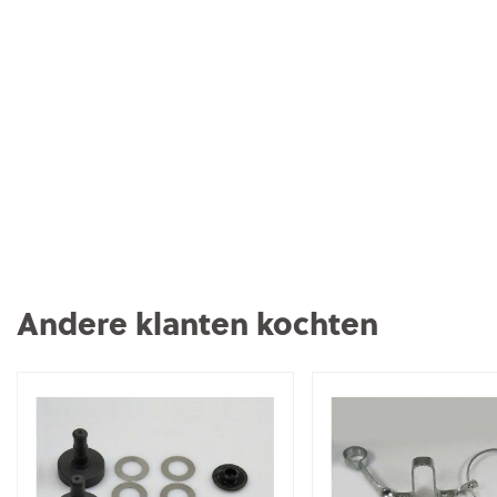
Andere klanten kochten