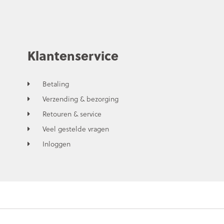
Klantenservice
Betaling
Verzending & bezorging
Retouren & service
Veel gestelde vragen
Inloggen